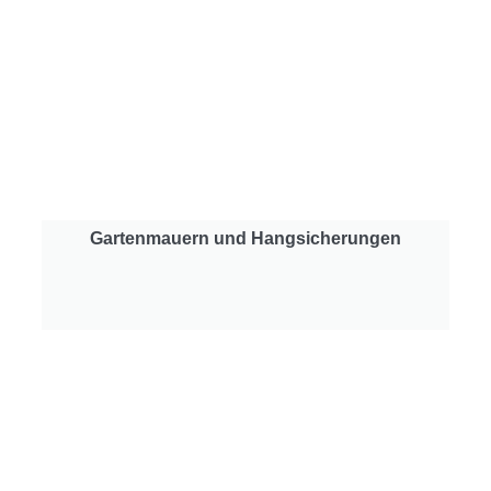
Gartenmauern und Hangsicherungen