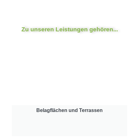
Zu unseren Leistungen gehören...
Belagflächen und Terrassen