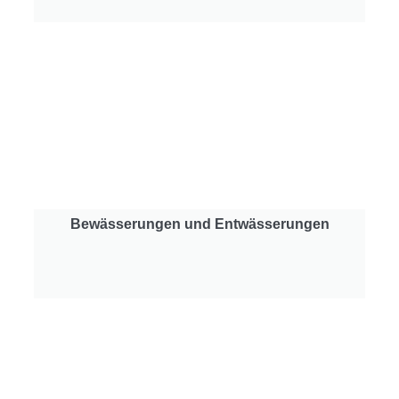
Bewässerungen und Entwässerungen