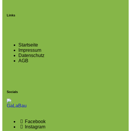
Links
Startseite
Impressum
Datenschutz
AGB
Socials
Facebook
Instagram