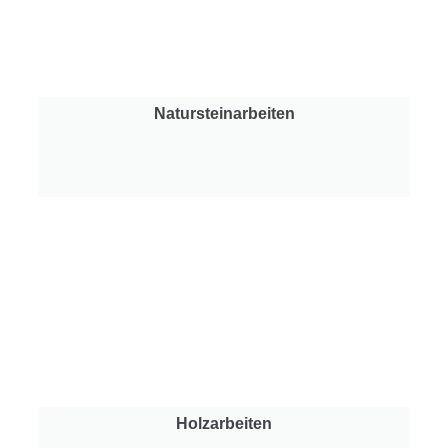
Natursteinarbeiten
Holzarbeiten