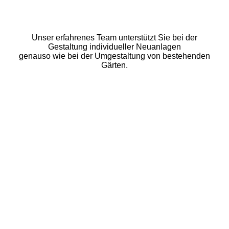
Unser erfahrenes Team unterstützt Sie bei der
Gestaltung individueller Neuanlagen
genauso wie bei der Umgestaltung von bestehenden
Gärten.