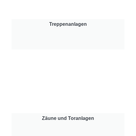
Treppenanlagen
Zäune und Toranlagen