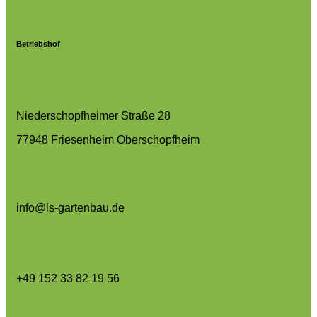
Betriebshof
Niederschopfheimer Straße 28
77948 Friesenheim Oberschopfheim
info@ls-gartenbau.de
+49 152 33 82 19 56