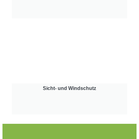
Sicht- und Windschutz